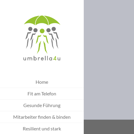
Home
Fit am Telefon
Gesunde Führung
Mitarbeiter finden & binden
Resilient und stark