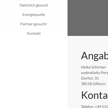
Natürlich gesund
Energiequelle
Partner gesucht
Kontakt
Angab
Heike Schirmer
umbrella4u Pers
Dorfstr. 31
38518 Gifhorn
Konta
Telefon: +49 5