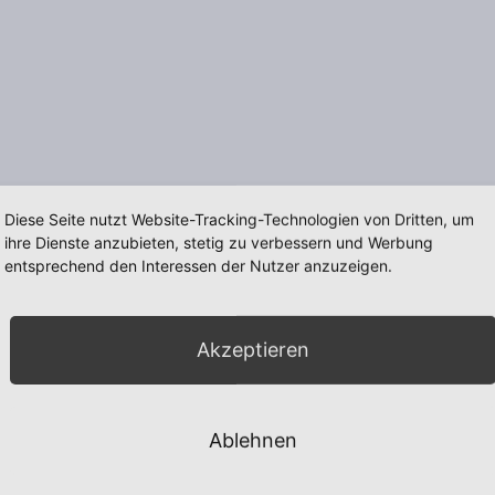
Diese Seite nutzt Website-Tracking-Technologien von Dritten, um
ihre Dienste anzubieten, stetig zu verbessern und Werbung
entsprechend den Interessen der Nutzer anzuzeigen.
Akzeptieren
Ablehnen