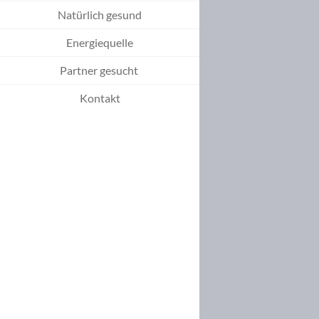
Natürlich gesund
Energiequelle
Partner gesucht
Kontakt