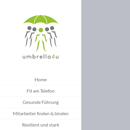
Home
Fit am Telefon
Gesunde Führung
Mitarbeiter finden & binden
Resilient und stark